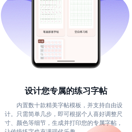
设计您专属的练习字帖
内置数十款精美字帖模板，并支持自由设
计。只需简单几步，即可根据个人喜好调整尺
寸、颜色等细节，生成并打印您的专属字帖，
让传统练字也充满现代乐趣。