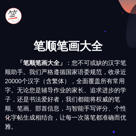
笔顺笔画大全
「笔顺笔画大全」
：您不可或缺的汉字笔
顺助手。我们严格遵循国家语委规范，收录近
20000个汉字（含繁体），全面覆盖所有常用
字。无论您是辅导作业的家长、追求进步的学
子，还是书法爱好者，我们都能将权威的笔
顺、笔画、部首信息，与智能手写评分、个性
化字帖生成相结合，让每一次落笔都准确而优
雅。