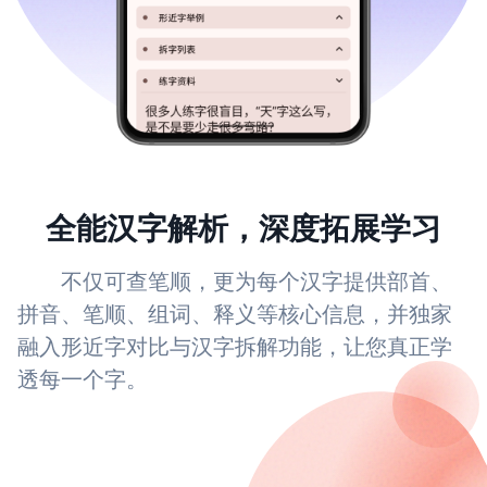
全能汉字解析，深度拓展学习
不仅可查笔顺，更为每个汉字提供部首、
拼音、笔顺、组词、释义等核心信息，并独家
融入形近字对比与汉字拆解功能，让您真正学
透每一个字。