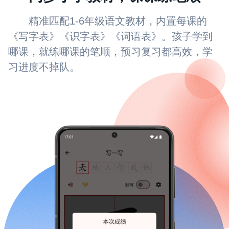
精准匹配1-6年级语文教材，内置每课的
《写字表》《识字表》《词语表》。孩子学到
哪课，就练哪课的笔顺，预习复习都高效，学
习进度不掉队。