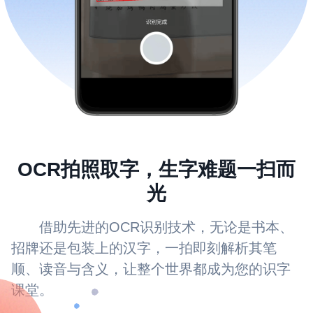
OCR拍照取字，生字难题一扫而
光
借助先进的OCR识别技术，无论是书本、
招牌还是包装上的汉字，一拍即刻解析其笔
顺、读音与含义，让整个世界都成为您的识字
课堂。