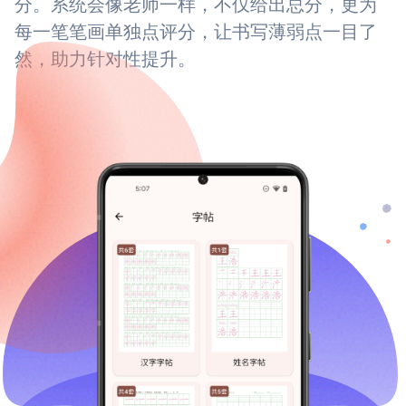
分。系统会像老师一样，不仅给出总分，更为
每一笔笔画单独点评分，让书写薄弱点一目了
然，助力针对性提升。