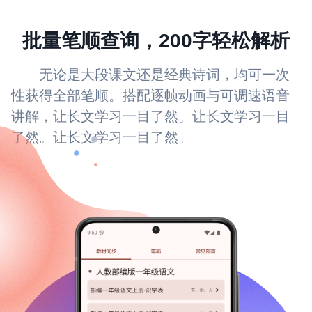
批量笔顺查询，200字轻松解析
无论是大段课文还是经典诗词，均可一次
性获得全部笔顺。搭配逐帧动画与可调速语音
讲解，让长文学习一目了然。让长文学习一目
了然。让长文学习一目了然。