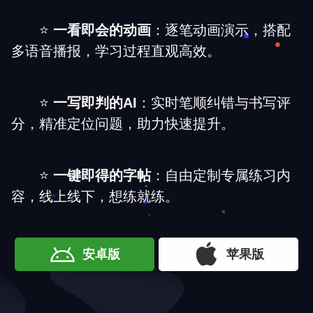
⭐
一看即会的动画
：逐笔动画演示，搭配
多语音播报，学习过程直观高效。
⭐
一写即判的AI
：实时笔顺纠错与书写评
分，精准定位问题，助力快速提升。
⭐
一键即得的字帖
：自由定制专属练习内
容，线上线下，想练就练。
安卓版
苹果版