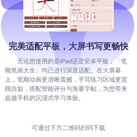
完美适配平板，大屏书写更畅快
无论您使用的是iPad还是安卓平板，「笔
顺笔画大全」均已进行深度适配。在大屏幕
上，笔顺动画更清晰震撼，手写练习区域更宽
阔自如，搭配智能评分与海量字帖，为您带来
超越手机的沉浸式学习体验。
可通过下方二维码扫码下载