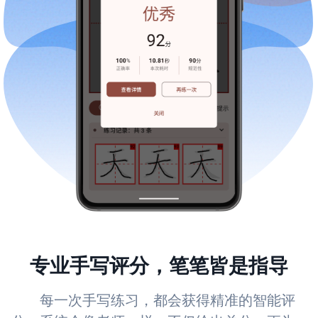
专业手写评分，笔笔皆是指导
每一次手写练习，都会获得精准的智能评